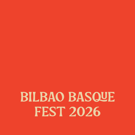
BILBAO BASQUE
FEST 2026